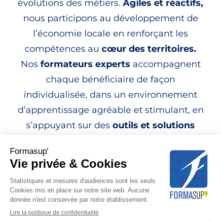
évolutions des métiers.
Agiles et réactifs,
nous participons au développement de
l’économie locale en renforçant les
compétences
au
cœur des territoires.
Nos
formateurs experts
accompagnent
chaque bénéficiaire de façon
individualisée, dans un environnement
d’apprentissage agréable et stimulant, en
s’appuyant sur des
outils et solutions
numériques
performants.