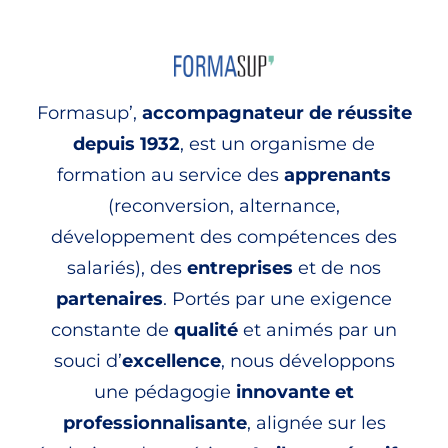
Formasup’,
accompagnateur de réussite
depuis 1932
, est un organisme de
formation au service des
apprenants
(reconversion, alternance,
développement des compétences des
salariés), des
entreprises
et de nos
partenaires
. Portés par une exigence
constante de
qualité
et animés par un
souci d’
excellence
, nous développons
une pédagogie
innovante et
professionnalisante
, alignée sur les