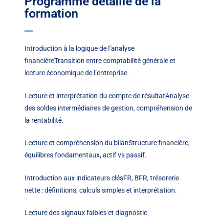
Programme détaillé de la
formation
Introduction à la logique de l’analyse
financièreTransition entre comptabilité générale et
lecture économique de l’entreprise.
Lecture et interprétation du compte de résultatAnalyse
des soldes intermédiaires de gestion, compréhension de
la rentabilité.
Lecture et compréhension du bilanStructure financière,
équilibres fondamentaux, actif vs passif.
Introduction aux indicateurs clésFR, BFR, trésorerie
nette : définitions, calculs simples et interprétation.
Lecture des signaux faibles et diagnostic