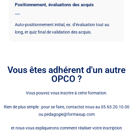
Positionnement, évaluations des acquis
Auto-positionnement initial, ex. d’évaluation tout au
long, et quiz final de validation des acquis.
Vous êtes adhérent d'un autre
OPCO ?
Vous pouvez vous inscrire à cette formation.
Rien de plus simple : pour se faire, contactez nous au 05.63.20.10.00
ou pedagogie@formasup.com
et nous vous expliquerons comment réaliser votre inscription