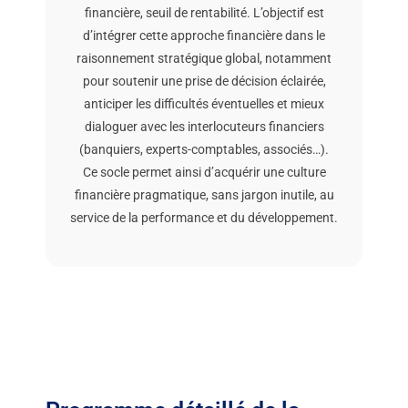
financière, seuil de rentabilité. L’objectif est
d’intégrer cette approche financière dans le
raisonnement stratégique global, notamment
pour soutenir une prise de décision éclairée,
anticiper les difficultés éventuelles et mieux
dialoguer avec les interlocuteurs financiers
(banquiers, experts-comptables, associés…).
Ce socle permet ainsi d’acquérir une culture
financière pragmatique, sans jargon inutile, au
service de la performance et du développement.