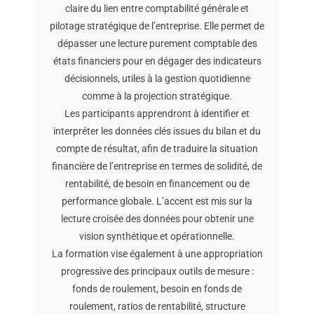
claire du lien entre comptabilité générale et
pilotage stratégique de l’entreprise. Elle permet de
dépasser une lecture purement comptable des
états financiers pour en dégager des indicateurs
décisionnels, utiles à la gestion quotidienne
comme à la projection stratégique.
Les participants apprendront à identifier et
interpréter les données clés issues du bilan et du
compte de résultat, afin de traduire la situation
financière de l’entreprise en termes de solidité, de
rentabilité, de besoin en financement ou de
performance globale. L’accent est mis sur la
lecture croisée des données pour obtenir une
vision synthétique et opérationnelle.
La formation vise également à une appropriation
progressive des principaux outils de mesure :
fonds de roulement, besoin en fonds de
roulement, ratios de rentabilité, structure