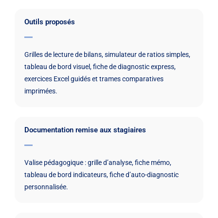
Outils proposés
Grilles de lecture de bilans, simulateur de ratios simples,
tableau de bord visuel, fiche de diagnostic express,
exercices Excel guidés et trames comparatives
imprimées.
Documentation remise aux stagiaires
Valise pédagogique : grille d’analyse, fiche mémo,
tableau de bord indicateurs, fiche d’auto-diagnostic
personnalisée.