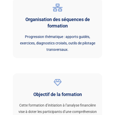
Organisation des séquences de
formation
Progression thématique : apports guidés,
exercices, diagnostics croisés, outils de pilotage
transversaux.
Objectif de la formation
Cette formation d’initiation à l’analyse financière
vise à doter les participants d’une compréhension