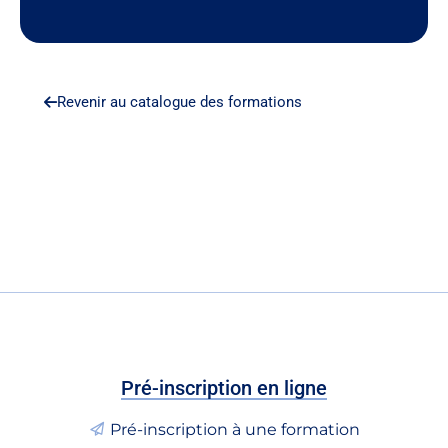
Revenir au catalogue des formations
Pré-inscription en ligne
Pré-inscription à une formation