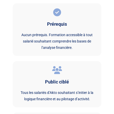
Prérequis
Aucun prérequis. Formation accessible à tout
salarié souhaitant comprendre les bases de
l’analyse financière.
Public ciblé
Tous les salariés d’Akto souhaitant s’initier à la
logique financière et au pilotage d’activité.