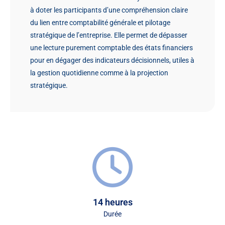
à doter les participants d’une compréhension claire
du lien entre comptabilité générale et pilotage
stratégique de l’entreprise. Elle permet de dépasser
une lecture purement comptable des états financiers
pour en dégager des indicateurs décisionnels, utiles à
la gestion quotidienne comme à la projection
stratégique.
14 heures
Durée