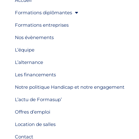
Accueil
Formations diplômantes
Formations entreprises
Nos évènements
L’équipe
L’alternance
Les financements
Notre politique Handicap et notre engagement
L’actu de Formasup’
Offres d’emploi
Location de salles
Contact