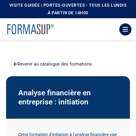
VISITE GUIDÉE | PORTES-OUVERTES - TOUS LES LUNDIS
principal
À PARTIR DE 14H00
Revenir au catalogue des formations
Analyse financière en
entreprise : initiation
Cette formation d’initiation à l’analyse financière vise