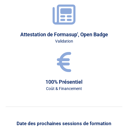
Attestation de Formasup', Open Badge
Validation
100% Présentiel
Coût & Financement
Date des prochaines sessions de formation