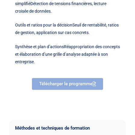
simplifiéDétection de tensions financières, lecture
croisée de données.
Outils et ratios pour la décisionSeuil de rentabilité, ratios
de gestion, application sur cas concrets.
Synthèse et plan d’actionsRéappropriation des concepts
et élaboration d’une grille d’analyse adaptée à son
entreprise.
Télécharger le programme
Méthodes et techniques de formation