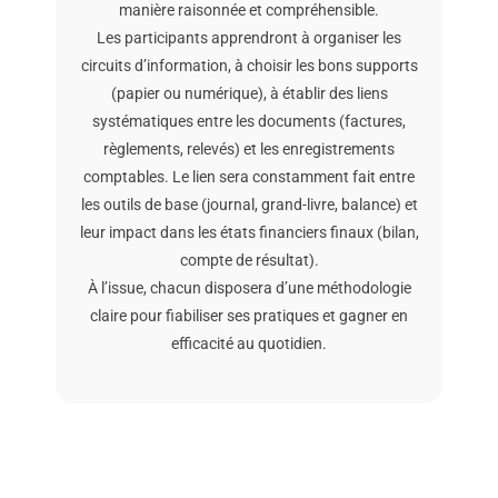
manière raisonnée et compréhensible.
Les participants apprendront à organiser les
circuits d’information, à choisir les bons supports
(papier ou numérique), à établir des liens
systématiques entre les documents (factures,
règlements, relevés) et les enregistrements
comptables. Le lien sera constamment fait entre
les outils de base (journal, grand-livre, balance) et
leur impact dans les états financiers finaux (bilan,
compte de résultat).
À l’issue, chacun disposera d’une méthodologie
claire pour fiabiliser ses pratiques et gagner en
efficacité au quotidien.