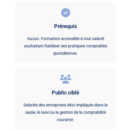
Prérequis
Aucun. Formation accessible à tout salarié
souhaitant fiabiliser ses pratiques comptables
quotidiennes.
Public ciblé
Salariés des entreprises Akto impliqués dans la
saisie, le suivi ou la gestion de la comptabilité
courante.