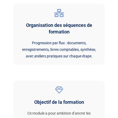
Organisation des séquences de
formation
Progression par flux : documents,
enregistrements, livres comptables, synthèse,
avec ateliers pratiques sur chaque étape.
Objectif de la formation
Ce module a pour ambition d’ancrer les