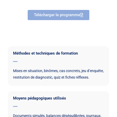
Télécharger le programme
Méthodes et techniques de formation
Mises en situation, binômes, cas concrets, jeu d’enquête,
restitution de diagnostic, quiz et fiches réflexes.
Moyens pédagogiques utilisés
Documents simulés, balances déséquilibrées, journaux,