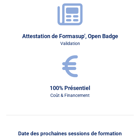
Attestation de Formasup', Open Badge
Validation
100% Présentiel
Coût & Financement
Date des prochaines sessions de formation