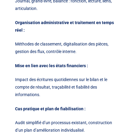
Journal, grand-livre, balance : fonction, lecture, liens,
articulation.
Organisation administrative et traitement en temps
réel :
Méthodes de classement, digitalisation des pièces,
gestion des flux, contrôle interne.
Mise en lien avec les états financiers :
Impact des écritures quotidiennes sur le bilan et le
compte de résultat, traçabilité et fiabilité des
informations.
Cas pratique et plan de fiabilisation :
Audit simplifié d’un processus existant, construction
d’un plan d’amélioration individualisé.