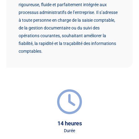
rigoureuse, fluide et parfaitement intégrée aux
processus administratifs de l’entreprise. Il s’adresse
à toute personne en charge de la saisie comptable,
de la gestion documentaire ou du suivi des
opérations courantes, souhaitant améliorer la
fiabilité, la rapidité et la traçabilité des informations
comptables.
14 heures
Durée