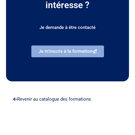
intéresse ?
Je demande à être contacté
Je m'inscris à la formation
Revenir au catalogue des formations