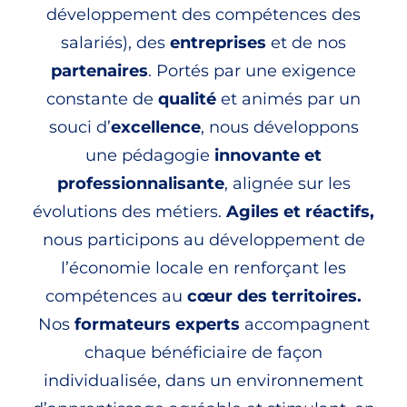
développement des compétences des
salariés), des
entreprises
et de nos
partenaires
. Portés par une exigence
constante de
qualité
et animés par un
souci d’
excellence
, nous développons
une pédagogie
innovante et
professionnalisante
, alignée sur les
évolutions des métiers.
Agiles et réactifs,
nous participons au développement de
l’économie locale en renforçant les
compétences
au
cœur des territoires.
Nos
formateurs experts
accompagnent
chaque bénéficiaire de façon
individualisée, dans un environnement