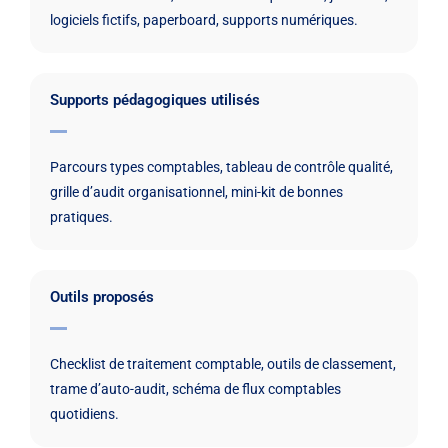
logiciels fictifs, paperboard, supports numériques.
Supports pédagogiques utilisés
Parcours types comptables, tableau de contrôle qualité,
grille d’audit organisationnel, mini-kit de bonnes
pratiques.
Outils proposés
Checklist de traitement comptable, outils de classement,
trame d’auto-audit, schéma de flux comptables
quotidiens.