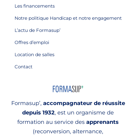
Les financements
Notre politique Handicap et notre engagement
L’actu de Formasup’
Offres d’emploi
Location de salles
Contact
Formasup’,
accompagnateur de réussite
depuis 1932
, est un organisme de
formation au service des
apprenants
(reconversion, alternance,