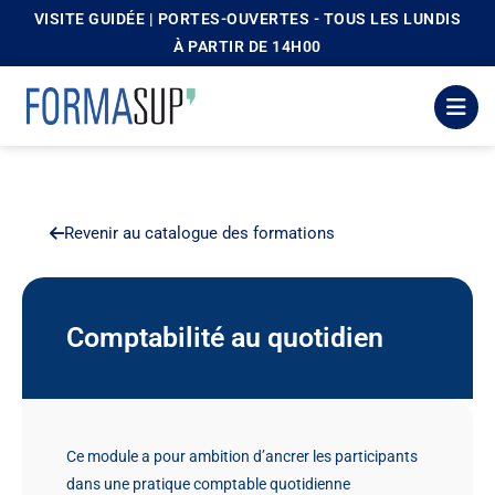
VISITE GUIDÉE | PORTES-OUVERTES - TOUS LES LUNDIS
principal
À PARTIR DE 14H00
Revenir au catalogue des formations
Comptabilité au quotidien
Ce module a pour ambition d’ancrer les participants
dans une pratique comptable quotidienne