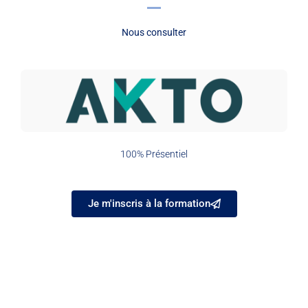
Nous consulter
100% Présentiel
Je m'inscris à la formation