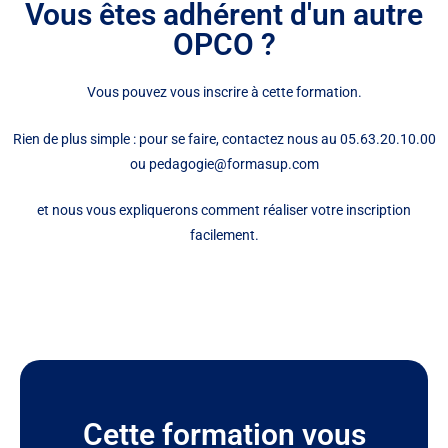
Vous êtes adhérent d'un autre
OPCO ?
Vous pouvez vous inscrire à cette formation.
Rien de plus simple : pour se faire, contactez nous au 05.63.20.10.00
ou pedagogie@formasup.com
et nous vous expliquerons comment réaliser votre inscription
facilement.
Cette formation vous