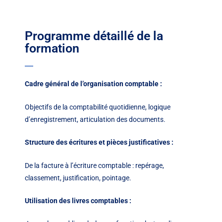
Programme détaillé de la
formation
Cadre général de l’organisation comptable :
Objectifs de la comptabilité quotidienne, logique
d’enregistrement, articulation des documents.
Structure des écritures et pièces justificatives :
De la facture à l’écriture comptable : repérage,
classement, justification, pointage.
Utilisation des livres comptables :