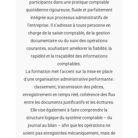
participants dans une pratique comptable
quotidienne rigoureuse, fluide et parfaitement
intégrée aux processus administratifs de
l’entreprise. Il s’adresse à toute personne en
charge de la saisie comptable, de la gestion
documentaire ou du suivi des opérations
courantes, souhaitant améliorer la fiabilité, la
rapidité et la traçabilité des informations
comptables.
La formation met l’accent sur la mise en place
d’une organisation administrative performante :
classement, transmission des pièces,
enregistrement en temps réel, cohérence des flux
entre les documents justificatifs et les écritures.
Elle vise également à faire comprendre la
structure logique du système comptable – du
journal au bilan – afin que les opérations ne
soient pas enregistrées mécaniquement, mais de