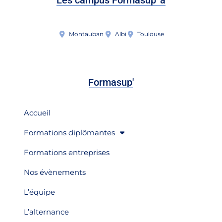
Montauban
Albi
Toulouse
Formasup'
Accueil
Formations diplômantes
Formations entreprises
Nos évènements
L’équipe
L’alternance