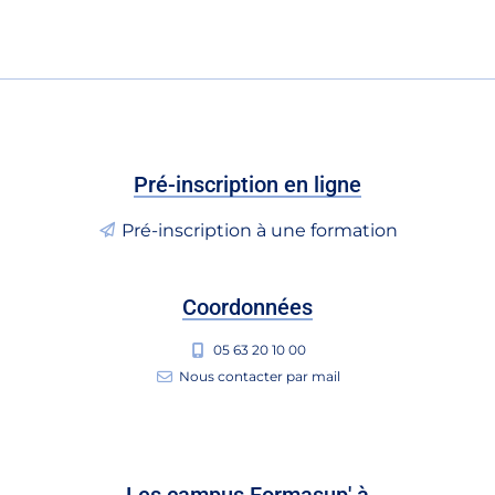
Pré-inscription en ligne
Pré-inscription à une formation
Coordonnées
05 63 20 10 00
Nous contacter par mail
Les campus Formasup' à