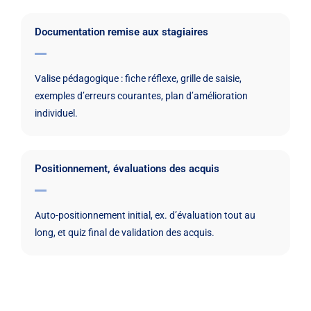
Documentation remise aux stagiaires
Valise pédagogique : fiche réflexe, grille de saisie,
exemples d’erreurs courantes, plan d’amélioration
individuel.
Positionnement, évaluations des acquis
Auto-positionnement initial, ex. d’évaluation tout au
long, et quiz final de validation des acquis.