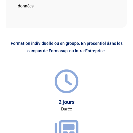
données
Formation individuelle ou en groupe. En présentiel dans les
campus de Formasup' ou Intra-Entreprise.
2 jours
Durée