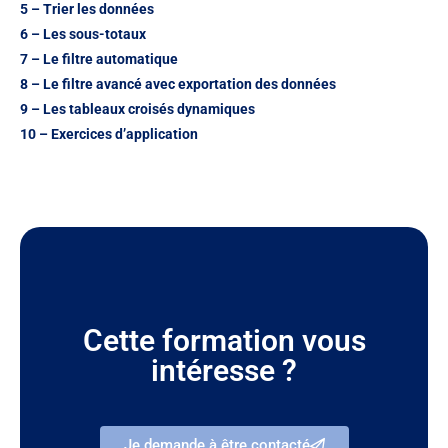
5 – Trier les données
6 – Les sous-totaux
7 – Le filtre automatique
8 – Le filtre avancé avec exportation des données
9 – Les tableaux croisés dynamiques
10 – Exercices d’application
Cette formation vous
intéresse ?
Je demande à être contacté