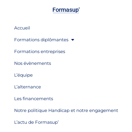
Formasup'
Accueil
Formations diplômantes
Formations entreprises
Nos évènements
L’équipe
L’alternance
Les financements
Notre politique Handicap et notre engagement
L’actu de Formasup’