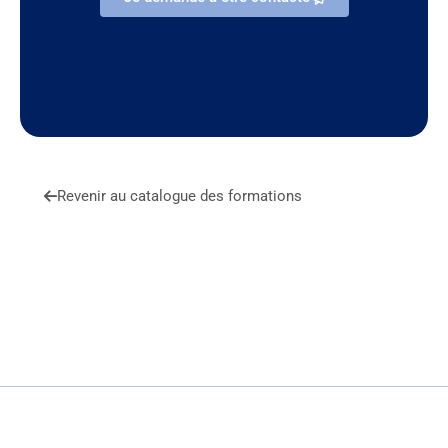
Revenir au catalogue des formations