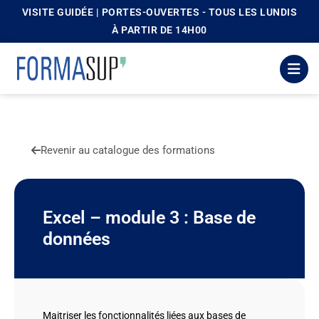
VISITE GUIDÉE | PORTES-OUVERTES - TOUS LES LUNDIS
principal
À PARTIR DE 14H00
Revenir au catalogue des formations
Excel – module 3 : Base de
données
Maitriser les fonctionnalités liées aux bases de