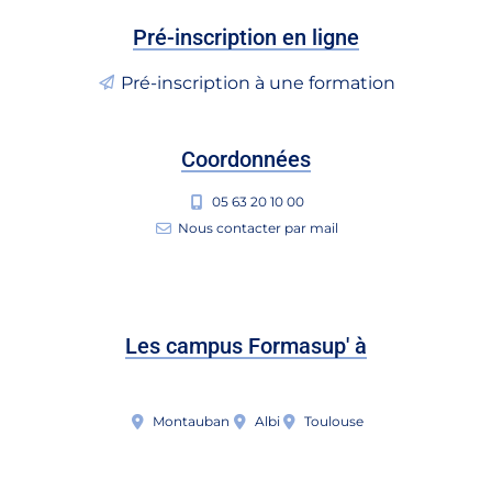
Pré-inscription en ligne
Pré-inscription à une formation
Coordonnées
05 63 20 10 00
Nous contacter par mail
Les campus Formasup' à
Montauban
Albi
Toulouse