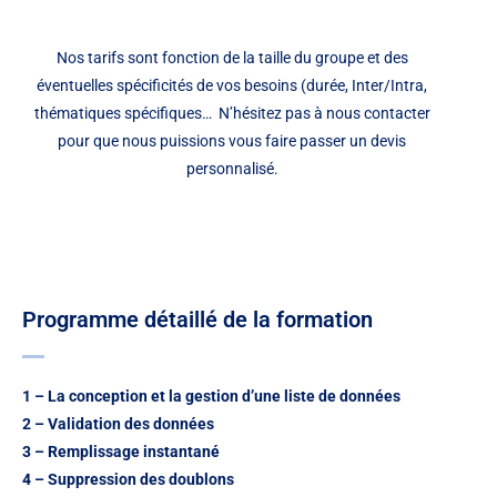
Nos tarifs sont fonction de la taille du groupe et des
éventuelles spécificités de vos besoins (durée, Inter/Intra,
thématiques spécifiques…
N’hésitez pas à nous contacter
pour que nous puissions vous faire passer un devis
personnalisé.
Programme détaillé de la formation
1 – La conception et la gestion d’une liste de données
2 – Validation des données
3 – Remplissage instantané
4 – Suppression des doublons