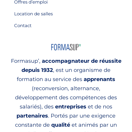
Offres d’emploi
Location de salles
Contact
Formasup’,
accompagnateur de réussite
depuis 1932
, est un organisme de
formation au service des
apprenants
(reconversion, alternance,
développement des compétences des
salariés), des
entreprises
et de nos
partenaires
. Portés par une exigence
constante de
qualité
et animés par un