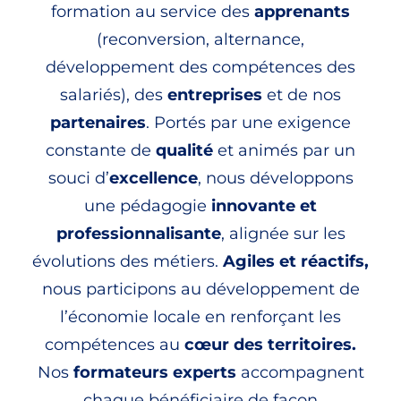
formation au service des
apprenants
(reconversion, alternance,
développement des compétences des
salariés), des
entreprises
et de nos
partenaires
. Portés par une exigence
constante de
qualité
et animés par un
souci d’
excellence
, nous développons
une pédagogie
innovante et
professionnalisante
, alignée sur les
évolutions des métiers.
Agiles et réactifs,
nous participons au développement de
l’économie locale en renforçant les
compétences
au
cœur des territoires.
Nos
formateurs experts
accompagnent
chaque bénéficiaire de façon