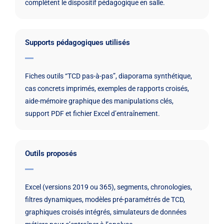
complètent le dispositif pédagogique en salle.
Supports pédagogiques utilisés
Fiches outils “TCD pas-à-pas”, diaporama synthétique,
cas concrets imprimés, exemples de rapports croisés,
aide-mémoire graphique des manipulations clés,
support PDF et fichier Excel d’entraînement.
Outils proposés
Excel (versions 2019 ou 365), segments, chronologies,
filtres dynamiques, modèles pré-paramétrés de TCD,
graphiques croisés intégrés, simulateurs de données