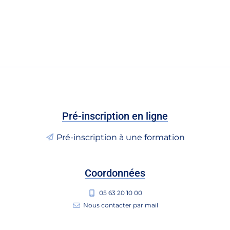
Pré-inscription en ligne
Pré-inscription à une formation
Coordonnées
05 63 20 10 00
Nous contacter par mail