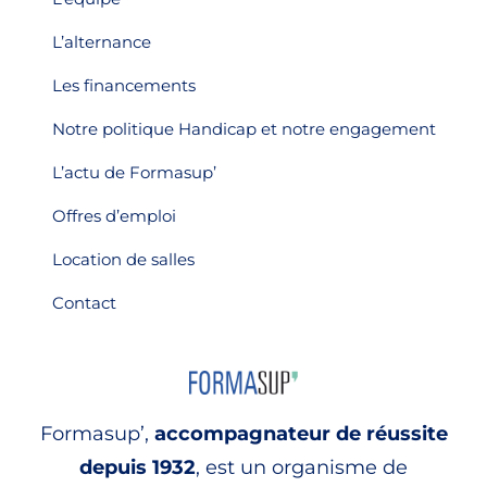
L’alternance
Les financements
Notre politique Handicap et notre engagement
L’actu de Formasup’
Offres d’emploi
Location de salles
Contact
Formasup’,
accompagnateur de réussite
depuis 1932
, est un organisme de