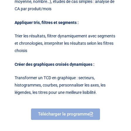
moyenne, nombre…), études de cas simples : analyse de
CA par produit/mois
Appliquer tris, filtres et segments :
Trier les résultats, filtrer dynamiquement avec segments
et chronologies, interpréter les résultats selon les filtres
choisis
Créer des graphiques croisés dynamiques :
Transformer un TCD en graphique : secteurs,
histogrammes, courbes, personnaliser les axes, les
légendes, les titres pour une meilleure lisibilité.
Télécharger le programme