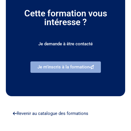
Cette formation vous
intéresse ?
Je demande à être contacté
Je m'inscris à la formation
Revenir au catalogue des formations