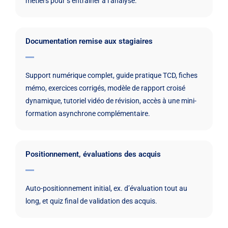
métiers pour s’entraîner à l’analyse.
Documentation remise aux stagiaires
Support numérique complet, guide pratique TCD, fiches
mémo, exercices corrigés, modèle de rapport croisé
dynamique, tutoriel vidéo de révision, accès à une mini-
formation asynchrone complémentaire.
Positionnement, évaluations des acquis
Auto-positionnement initial, ex. d’évaluation tout au
long, et quiz final de validation des acquis.