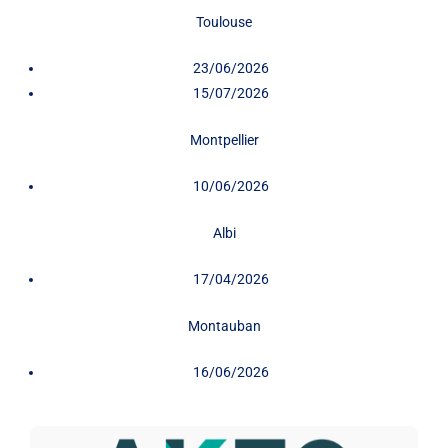
Toulouse
23/06/2026
15/07/2026
Montpellier
10/06/2026
Albi
17/04/2026
Montauban
16/06/2026