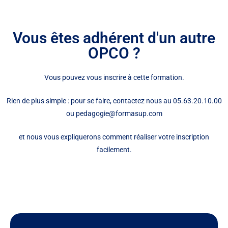
Vous êtes adhérent d'un autre
OPCO ?
Vous pouvez vous inscrire à cette formation.
Rien de plus simple : pour se faire, contactez nous au 05.63.20.10.00
ou pedagogie@formasup.com
et nous vous expliquerons comment réaliser votre inscription
facilement.