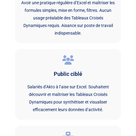
Avoir une pratique régulière d’Excel et maîtriser les
formules simples, mise en forme, filtres. Aucun
usage préalable des Tableaux Croisés
Dynamiques requis. Aisance sur poste de travail
indispensable.
Public ciblé
Salariés d’Akto à l’aise sur Excel. Souhaitent
découvrir et maîtriser les Tableaux Croisés
Dynamiques pour synthétiser et visualiser
efficacement leurs données d’activité.