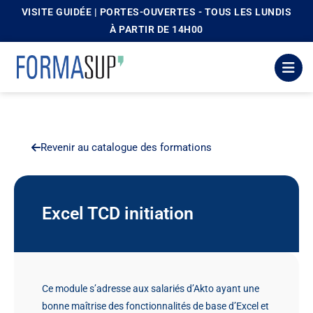
VISITE GUIDÉE | PORTES-OUVERTES - TOUS LES LUNDIS
principal
À PARTIR DE 14H00
Revenir au catalogue des formations
Excel TCD initiation
Ce module s’adresse aux salariés d’Akto ayant une
bonne maîtrise des fonctionnalités de base d’Excel et