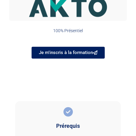
100% Présentiel
Je m'inscris à la formation
Prérequis