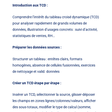
Introduction aux TCD :
Comprendre l’intérêt du tableau croisé dynamique (TCD)
pour analyser rapidement de grands volumes de
données, illustration d’usages concrets : suivi d’activité,
statistiques de ventes, RH…
Préparer les données sources :
Structurer un tableau : entêtes clairs, formats
homogènes, absence de cellules fusionnées, exercices
de nettoyage et valid. données
Créer un TCD étape par étape :
Insérer un TCD, sélectionner la source, glisser-déposer
les champs en zones lignes/colonnes/valeurs, afficher
des sous-totaux, modifier le type de calcul (somme,