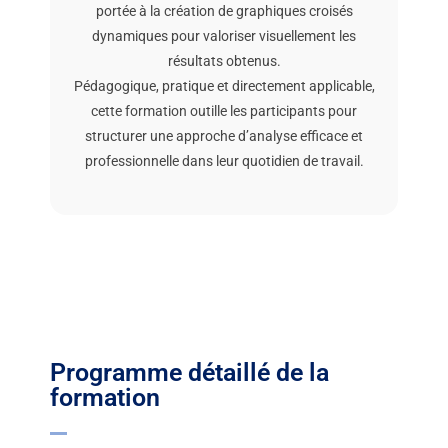
portée à la création de graphiques croisés
dynamiques pour valoriser visuellement les
résultats obtenus.
Pédagogique, pratique et directement applicable,
cette formation outille les participants pour
structurer une approche d’analyse efficace et
professionnelle dans leur quotidien de travail.
Programme détaillé de la
formation