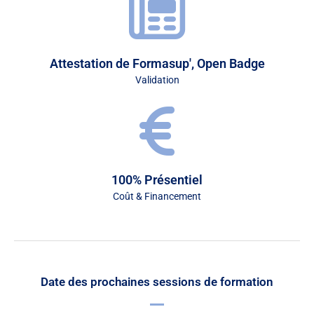
Attestation de Formasup', Open Badge
Validation
100% Présentiel
Coût & Financement
Date des prochaines sessions de formation