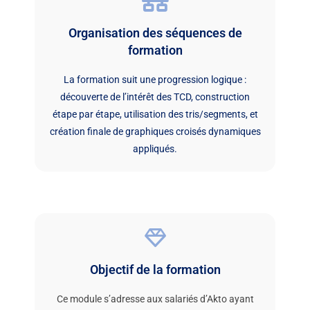
Organisation des séquences de
formation
La formation suit une progression logique :
découverte de l’intérêt des TCD, construction
étape par étape, utilisation des tris/segments, et
création finale de graphiques croisés dynamiques
appliqués.
Objectif de la formation
Ce module s’adresse aux salariés d’Akto ayant