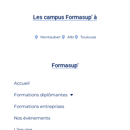
Les campus Formasup' à
Montauban
Albi
Toulouse
Formasup'
Accueil
Formations diplômantes
Formations entreprises
Nos évènements
L’équipe