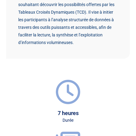
souhaitant découvrir les possibilités offertes par les
Tableaux Croisés Dynamiques (TCD). Il vise à initier
les participants à l’analyse structurée de données à
travers des outils puissants et accessibles, afin de
faciliter la lecture, la synthèse et l’exploitation
d’informations volumineuses.
7 heures
Durée