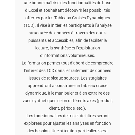
une bonne maîtrise des fonctionnalités de base
d’Excel et souhaitant découvrir les possibilités
offertes par les Tableaux Croisés Dynamiques
(TCD). Il vise à initier les participants à l’analyse
structurée de données à travers des outils
puissants et accessibles, afin de faciliter la
lecture, la synthèse et l’exploitation
d’informations volumineuses.
La formation permet tout d’abord de comprendre
l’intérêt des TCD dans le traitement de données
issues de tableaux sources. Les stagiaires
apprendront à construire un tableau croisé
dynamique, à le manipuler et à en extraire des
vues synthétiques selon différents axes (produit,
client, période, etc.).
Les fonctionnalités de tris et de filtres seront
explorées pour ajuster les analyses en fonction
des besoins. Une attention particulière sera