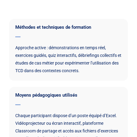
Méthodes et techniques de formation
Approche active : démonstrations en temps réel,
exercices guidés, quiz interactifs, débriefings collectifs et
études de cas métier pour expérimenter l’utilisation des
TCD dans des contextes concrets.
Moyens pédagogiques utilisés
Chaque participant dispose d’un poste équipé d’Excel.
Vidéoprojecteur ou écran interactif, plateforme
Classroom de partage et accès aux fichiers d’exercices