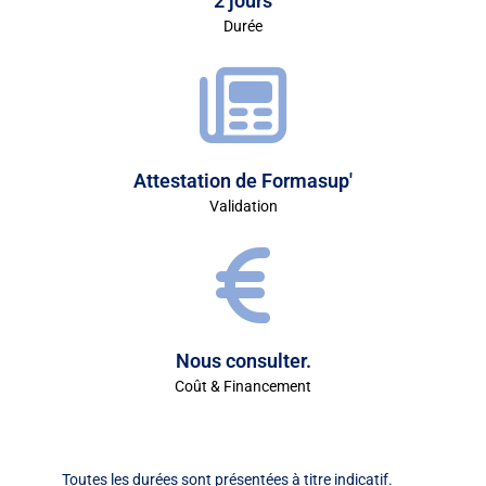
2 jours
Durée
Attestation de Formasup'
Validation
Nous consulter.
Coût & Financement
Toutes les durées sont présentées à titre indicatif.