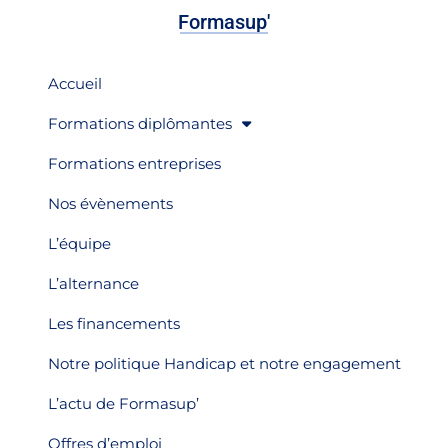
Formasup'
Accueil
Formations diplômantes
Formations entreprises
Nos évènements
L’équipe
L’alternance
Les financements
Notre politique Handicap et notre engagement
L’actu de Formasup’
Offres d’emploi