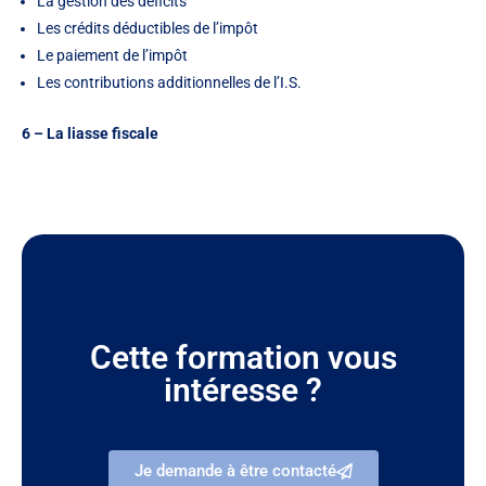
La gestion des déficits
Les crédits déductibles de l’impôt
Le paiement de l’impôt
Les contributions additionnelles de l’I.S.
6 – La liasse fiscale
Cette formation vous
intéresse ?
Je demande à être contacté