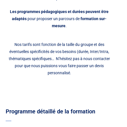
Les programmes pédagogiques et durées peuvent être
adaptés
pour proposer un parcours de
formation sur-
mesure
.
Nos tarifs sont fonction de la taille du groupe et des
éventuelles spécificités de vos besoins (durée, Inter/Intra,
thématiques spécifiques…
N’hésitez pas à nous contacter
pour que nous puissions vous faire passer un devis
personnalisé.
Programme détaillé de la formation