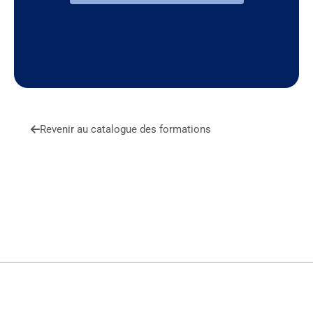
Revenir au catalogue des formations