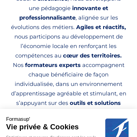
une pédagogie
innovante et
professionnalisante
, alignée sur les
évolutions des métiers.
Agiles et réactifs,
nous participons au développement de
l’économie locale en renforçant les
compétences
au
cœur des territoires.
Nos
formateurs experts
accompagnent
chaque bénéficiaire de façon
individualisée, dans un environnement
d’apprentissage agréable et stimulant, en
s’appuyant sur des
outils et solutions
numériques
performants.