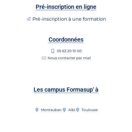
Pré-inscription en ligne
Pré-inscription à une formation
Coordonnées
05 63 20 10 00
Nous contacter par mail
Les campus Formasup' à
Montauban
Albi
Toulouse