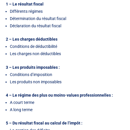
1 – Le résultat fiscal
Différents régimes
Détermination du résultat fiscal
Déclaration du résultat fiscal
2 – Les charges déductibles
Conditions de déductibilité
Les charges non déductibles
3 – Les produits imposables :
Conditions d’imposition
Les produits non imposables
4 – Le régime des plus ou moins-values professionnelles :
A court terme
A long terme
5 – Du résultat fiscal au calcul de l’impôt :