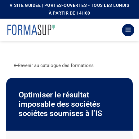
VISITE GUIDÉE | PORTES-OUVERTES - TOUS LES LUNDIS
principal
À PARTIR DE 14H00
Revenir au catalogue des formations
Optimiser le résultat
imposable des sociétés
sociétes soumises à l’IS