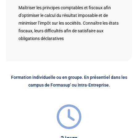
Maîtriser les principes comptables et fiscaux afin
d’optimiser le calcul du résultat imposable et de
minimiser l’impôt sur les sociétés. Connaître les états
fiscaux, leurs difficultés afin de satisfaire aux
obligations déclaratives
Formation individuelle ou en groupe. En présentiel dans les
campus de Formasup' ou Intra-Entreprise.