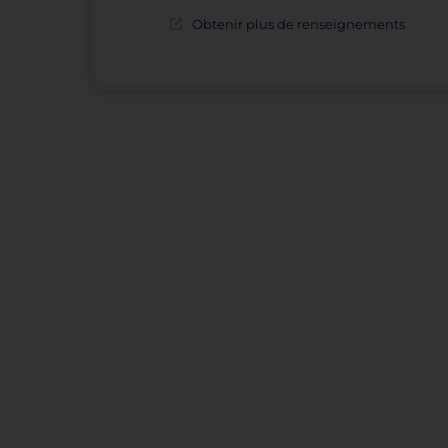
Obtenir plus de renseignements