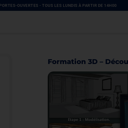
| PORTES-OUVERTES - TOUS LES LUNDIS À PARTIR DE 14H00
Formation 3D – Décou