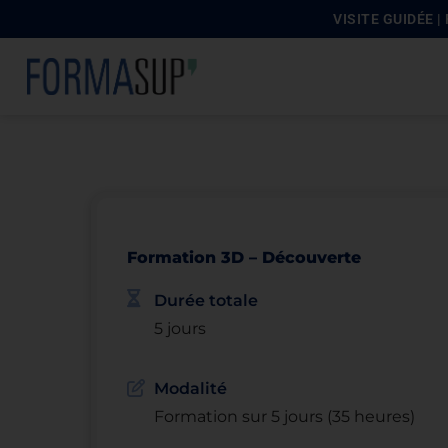
VISITE GUIDÉE 
principal
Formation 3D – Découverte
Durée totale
5 jours
Modalité
Formation sur 5 jours (35 heures)