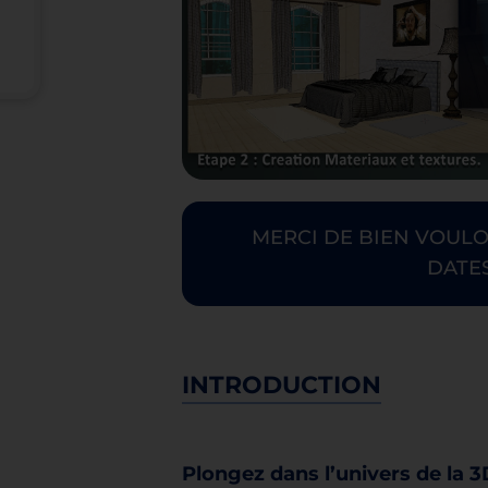
MERCI DE BIEN VOUL
DATES
INTRODUCTION
Plongez dans l’univers de la 3