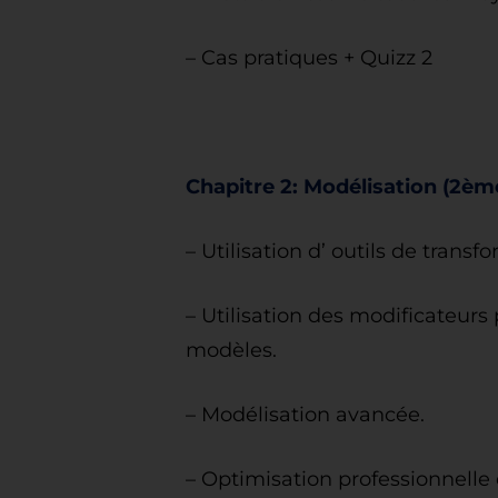
– Cas pratiques + Quizz 2
Chapitre 2: Modélisation (2èm
– Utilisation d’ outils de trans
– Utilisation des modificateurs
modèles.
– Modélisation avancée.
– Optimisation professionnelle 