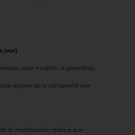
e jour)
formation pour modifier la géométrie.
 pour ajouter de la complexité aux
de la modélisation relative aux