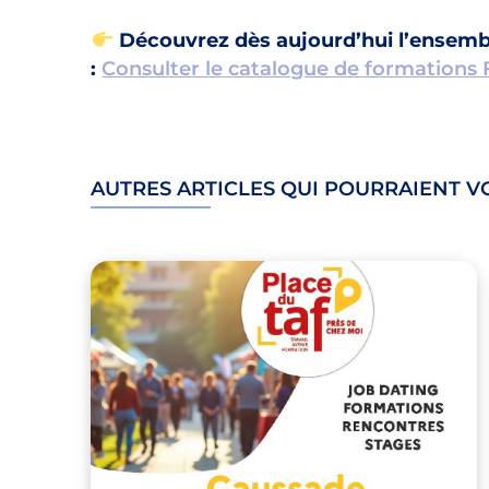
Découvrez dès aujourd’hui l’ensemb
:
Consulter le catalogue de formations
AUTRES ARTICLES QUI POURRAIENT V