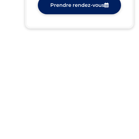
Prendre rendez-vous