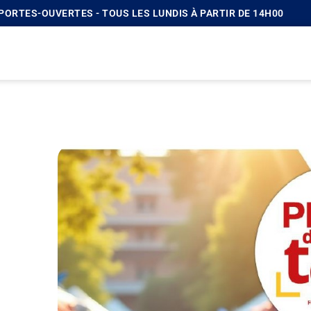
| PORTES-OUVERTES - TOUS LES LUNDIS À PARTIR DE 14H00