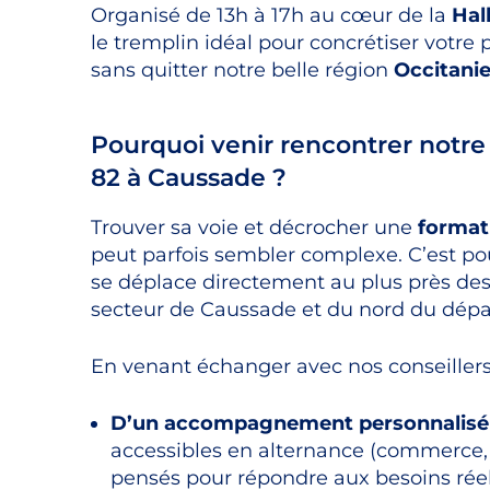
Organisé de 13h à 17h au cœur de la
Hal
le tremplin idéal pour concrétiser votre p
sans quitter notre belle région
Occitani
Pourquoi venir rencontrer notr
82 à Caussade ?
Trouver sa voie et décrocher une
format
peut parfois sembler complexe. C’est po
se déplace directement au plus près des 
secteur de Caussade et du nord du dép
En venant échanger avec nos conseillers 
D’un accompagnement personnalisé 
accessibles en alternance (commerce, 
pensés pour répondre aux besoins réels