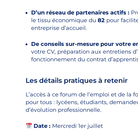
D’un réseau de partenaires actifs :
Pro
le tissu économique du
82
pour facilit
entreprise d’accueil.
De conseils sur-mesure pour votre em
votre CV, préparation aux entretiens 
fonctionnement du contrat d’apprenti
Les détails pratiques à retenir
L’accès à ce forum de l’emploi et de la
pour tous : lycéens, étudiants, demande
d’évolution professionnelle.
Date :
Mercredi 1er juillet