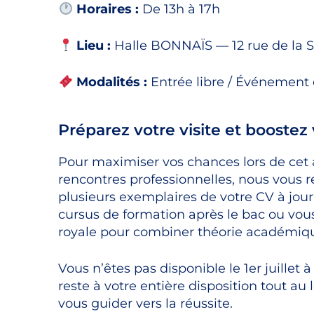
Horaires :
De 13h à 17h
Lieu :
Halle BONNAÏS — 12 rue de la S
Modalités :
Entrée libre / Événement 
Préparez votre visite et boostez
Pour maximiser vos chances lors de cet 
rencontres professionnelles, nous vou
plusieurs exemplaires de votre CV à jou
cursus de formation après le bac ou vous 
royale pour combiner théorie académique
Vous n’êtes pas disponible le 1er juille
reste à votre entière disposition tout au
vous guider vers la réussite.