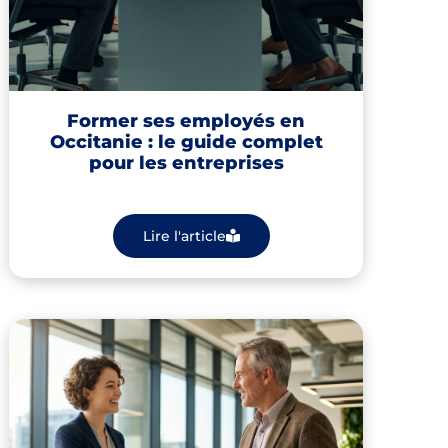
Former ses employés en
Occitanie : le guide complet
pour les entreprises
Lire l'article