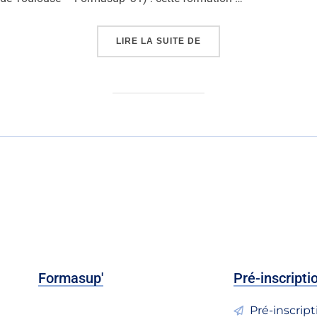
LIRE LA SUITE DE
Formasup'
Pré-inscripti
Pré-inscrip