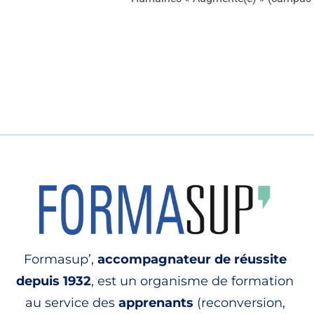
Formasup’,
accompagnateur de réussite
depuis 1932
, est un organisme de formation
au service des
apprenants
(reconversion,