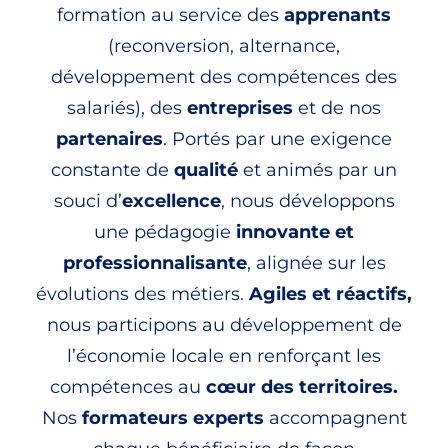
formation au service des
apprenants
(reconversion, alternance,
développement des compétences des
salariés), des
entreprises
et de nos
partenaires
. Portés par une exigence
constante de
qualité
et animés par un
souci d’
excellence
, nous développons
une pédagogie
innovante et
professionnalisante
, alignée sur les
évolutions des métiers.
Agiles et réactifs,
nous participons au développement de
l’économie locale en renforçant les
compétences
au
cœur des territoires.
Nos
formateurs experts
accompagnent