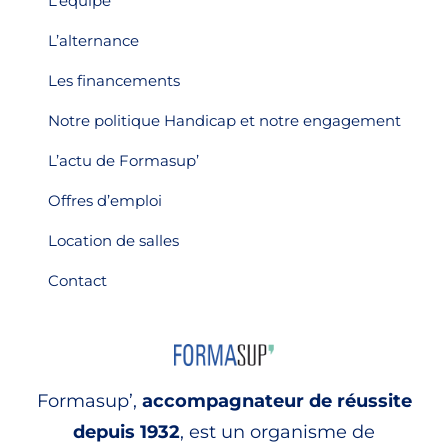
L’équipe
L’alternance
Les financements
Notre politique Handicap et notre engagement
L’actu de Formasup’
Offres d’emploi
Location de salles
Contact
Formasup’,
accompagnateur de réussite
depuis 1932
, est un organisme de