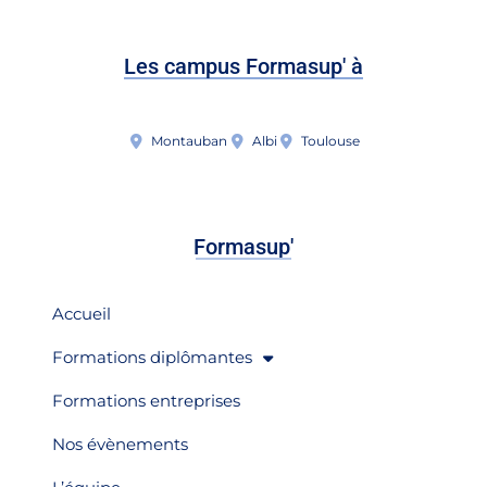
Les campus Formasup' à
Montauban
Albi
Toulouse
Formasup'
Accueil
Formations diplômantes
Formations entreprises
Nos évènements