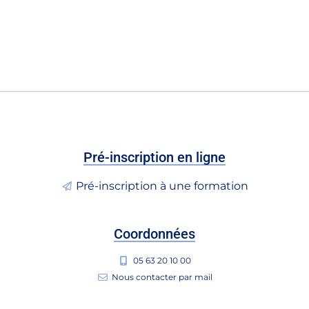
Pré-inscription en ligne
Pré-inscription à une formation
Coordonnées
05 63 20 10 00
Nous contacter par mail