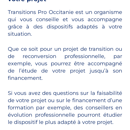
Transitions Pro Occitanie est un organisme
qui vous conseille et vous accompagne
grâce à des dispositifs adaptés à votre
situation.
Que ce soit pour un projet de transition ou
de reconversion professionnelle, par
exemple, vous pourrez être accompagné
de l’étude de votre projet jusqu’à son
financement.
Si vous avez des questions sur la faisabilité
de votre projet ou sur le financement d’une
formation par exemple, des conseillers en
évolution professionnelle pourront étudier
le dispositif le plus adapté à votre projet.