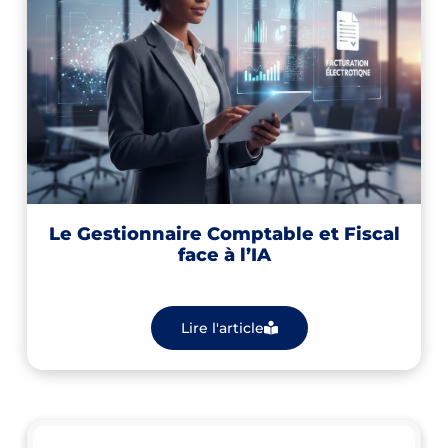
Le Gestionnaire Comptable et Fiscal
face à l’IA
Lire l'article