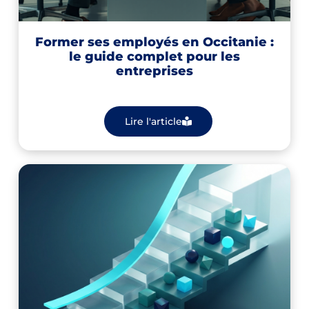
Former ses employés en Occitanie :
le guide complet pour les
entreprises
Lire l'article