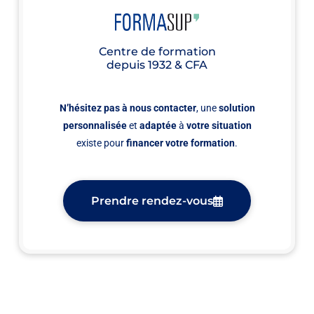
Centre de formation
depuis 1932 & CFA
N’hésitez pas à nous contacter
, une
solution
personnalisée
et
adaptée
à
votre situation
existe pour
financer votre formation
.
Prendre rendez-vous