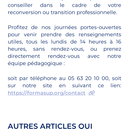
conseiller dans le cadre de votre
reconversion ou transition professionnelle.
Profitez de nos journées portes-ouvertes
pour venir prendre des renseignements
utiles, tous les lundis de 14 heures à 16
heures, sans rendez-vous, ou prenez
directement rendez-vous avec notre
équipe pédagogique :
soit par téléphone au 05 63 20 10 00, soit
sur notre site en suivant ce lien:
https://formasup.org/contact
AUTRES ARTICLES QUI