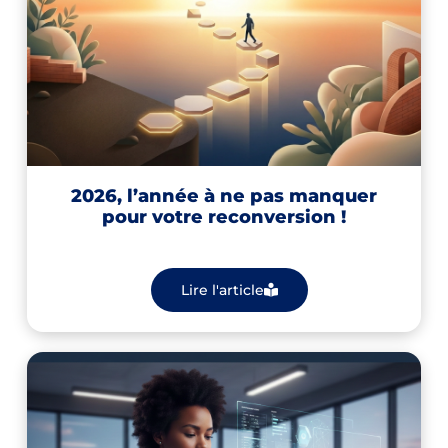
2026, l’année à ne pas manquer
pour votre reconversion !
Lire l'article