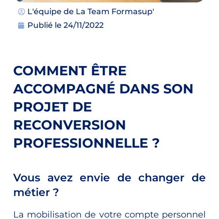
L'équipe de
La Team Formasup'
Publié le
24/11/2022
COMMENT ÊTRE
ACCOMPAGNÉ DANS SON
PROJET DE
RECONVERSION
PROFESSIONNELLE ?
Vous avez envie de changer de
métier ?
La mobilisation de votre compte personnel