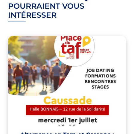
POURRAIENT VOUS
INTÉRESSER