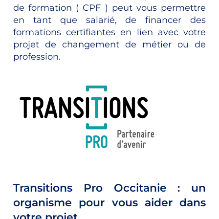
de formation ( CPF ) peut vous permettre
en tant que salarié, de financer des
formations certifiantes en lien avec votre
projet de changement de métier ou de
profession.
Transitions Pro Occitanie : un
organisme pour vous aider dans
votre projet