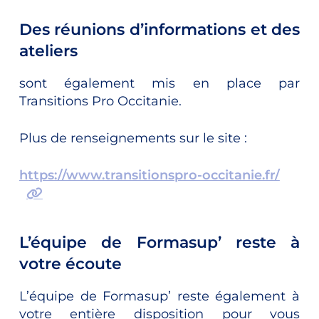
Des réunions d’informations et des
ateliers
sont également mis en place par
Transitions Pro Occitanie.
Plus de renseignements sur le site :
https://www.transitionspro-occitanie.fr/
L’équipe de Formasup’ reste à
votre écoute
L’équipe de Formasup’ reste également à
votre entière disposition pour vous