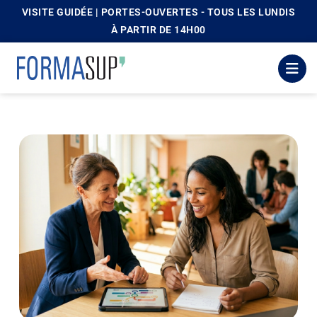
VISITE GUIDÉE | PORTES-OUVERTES - TOUS LES LUNDIS
principal
À PARTIR DE 14H00