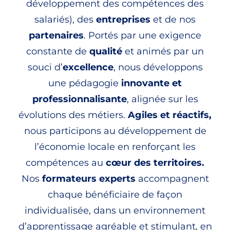
développement des compétences des
salariés), des
entreprises
et de nos
partenaires
. Portés par une exigence
constante de
qualité
et animés par un
souci d’
excellence
, nous développons
une pédagogie
innovante et
professionnalisante
, alignée sur les
évolutions des métiers.
Agiles et réactifs,
nous participons au développement de
l’économie locale en renforçant les
compétences
au
cœur des territoires.
Nos
formateurs experts
accompagnent
chaque bénéficiaire de façon
individualisée, dans un environnement
d’apprentissage agréable et stimulant, en