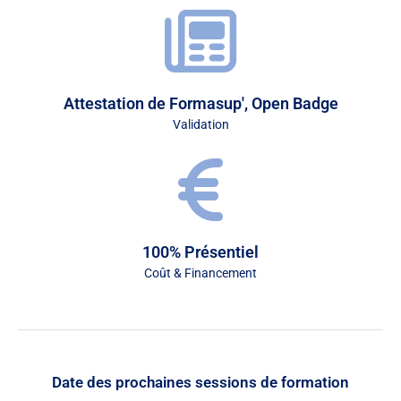
Attestation de Formasup', Open Badge
Validation
100% Présentiel
Coût & Financement
Date des prochaines sessions de formation