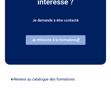
intéresse ?
Je demande à être contacté
Je m'inscris à la formation
Revenir au catalogue des formations