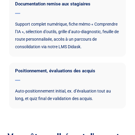
Documentation remise aux stagiaires
Support complet numérique, fiche mémo « Comprendre
l’IA », sélection d’outils, grille d’auto-diagnostic, feuille de
route personnalisée, accès à un parcours de
consolidation via notre LMS Didask.
Positionnement, évaluations des acquis
Auto-positionnement initial, ex. d’évaluation tout au
long, et quiz final de validation des acquis.