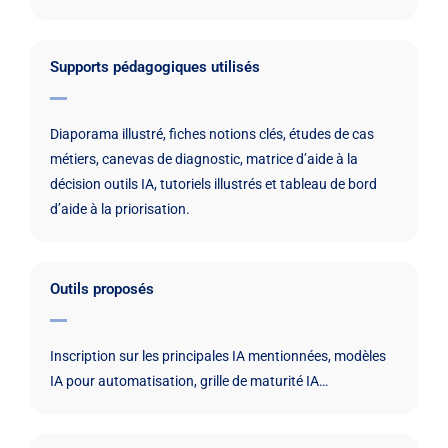
Supports pédagogiques utilisés
Diaporama illustré, fiches notions clés, études de cas
métiers, canevas de diagnostic, matrice d’aide à la
décision outils IA, tutoriels illustrés et tableau de bord
d’aide à la priorisation.
Outils proposés
Inscription sur les principales IA mentionnées, modèles
IA pour automatisation, grille de maturité IA…