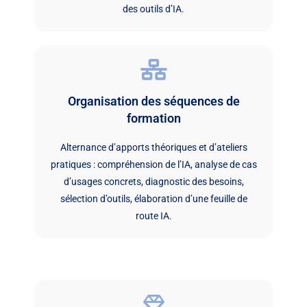
des outils d’IA.
Organisation des séquences de
formation
Alternance d’apports théoriques et d’ateliers
pratiques : compréhension de l’IA, analyse de cas
d’usages concrets, diagnostic des besoins,
sélection d’outils, élaboration d’une feuille de
route IA.