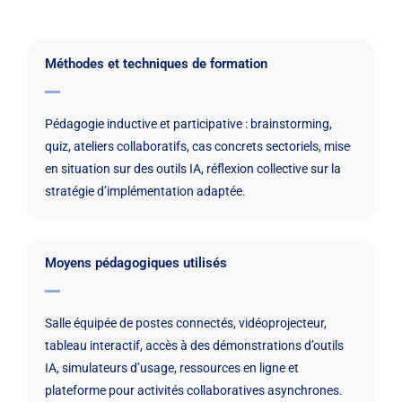
Méthodes et techniques de formation
Pédagogie inductive et participative : brainstorming,
quiz, ateliers collaboratifs, cas concrets sectoriels, mise
en situation sur des outils IA, réflexion collective sur la
stratégie d’implémentation adaptée.
Moyens pédagogiques utilisés
Salle équipée de postes connectés, vidéoprojecteur,
tableau interactif, accès à des démonstrations d’outils
IA, simulateurs d’usage, ressources en ligne et
plateforme pour activités collaboratives asynchrones.