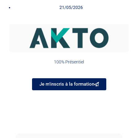
21/05/2026
100% Présentiel
Je m'inscris à la formation