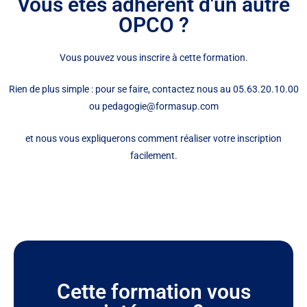
Vous êtes adhérent d'un autre
OPCO ?
Vous pouvez vous inscrire à cette formation.
Rien de plus simple : pour se faire, contactez nous au 05.63.20.10.00
ou pedagogie@formasup.com
et nous vous expliquerons comment réaliser votre inscription
facilement.
Cette formation vous