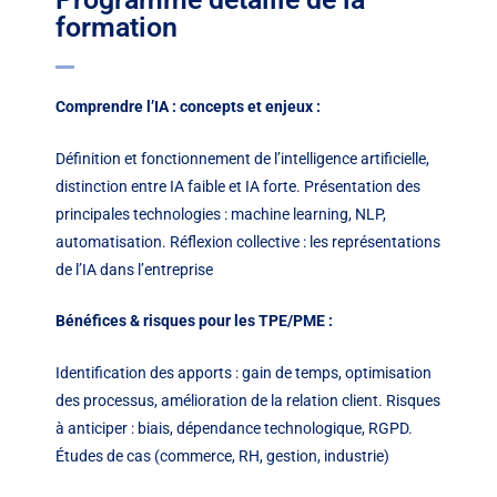
formation
Comprendre l’IA : concepts et enjeux :
Définition et fonctionnement de l’intelligence artificielle,
distinction entre IA faible et IA forte. Présentation des
principales technologies : machine learning, NLP,
automatisation. Réflexion collective : les représentations
de l’IA dans l’entreprise
Bénéfices & risques pour les TPE/PME :
Identification des apports : gain de temps, optimisation
des processus, amélioration de la relation client. Risques
à anticiper : biais, dépendance technologique, RGPD.
Études de cas (commerce, RH, gestion, industrie)