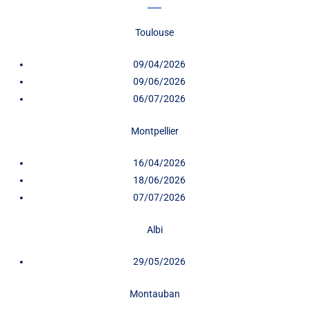
Toulouse
09/04/2026
09/06/2026
06/07/2026
Montpellier
16/04/2026
18/06/2026
07/07/2026
Albi
29/05/2026
Montauban