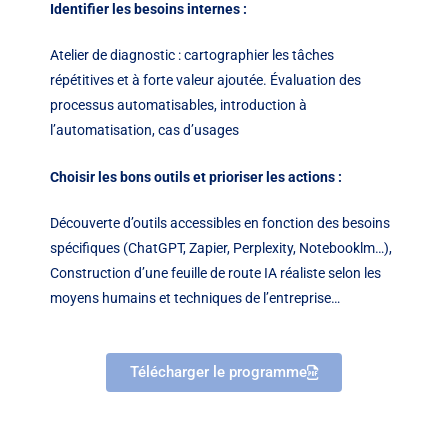
Identifier les besoins internes :
Atelier de diagnostic : cartographier les tâches
répétitives et à forte valeur ajoutée. Évaluation des
processus automatisables, introduction à
l’automatisation, cas d’usages
Choisir les bons outils et prioriser les actions :
Découverte d’outils accessibles en fonction des besoins
spécifiques (ChatGPT, Zapier, Perplexity, Notebooklm…),
Construction d’une feuille de route IA réaliste selon les
moyens humains et techniques de l’entreprise…
Télécharger le programme