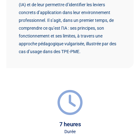
(IA) et de leur permettre d’identifier les leviers
concrets d’application dans leur environnement
professionnel. Il s’agit, dans un premier temps, de
comprendre ce qu’est l’IA : ses principes, son
fonctionnement et ses limites, à travers une
approche pédagogique vulgarisée, illustrée par des
cas d’usage dans des TPE-PME.
7 heures
Durée