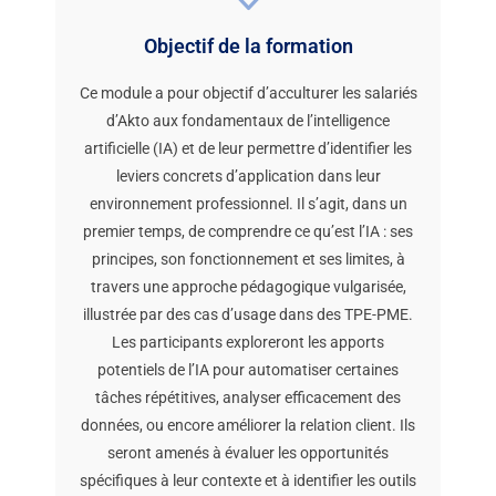
Objectif de la formation
Ce module a pour objectif d’acculturer les salariés
d’Akto aux fondamentaux de l’intelligence
artificielle (IA) et de leur permettre d’identifier les
leviers concrets d’application dans leur
environnement professionnel. Il s’agit, dans un
premier temps, de comprendre ce qu’est l’IA : ses
principes, son fonctionnement et ses limites, à
travers une approche pédagogique vulgarisée,
illustrée par des cas d’usage dans des TPE-PME.
Les participants exploreront les apports
potentiels de l’IA pour automatiser certaines
tâches répétitives, analyser efficacement des
données, ou encore améliorer la relation client. Ils
seront amenés à évaluer les opportunités
spécifiques à leur contexte et à identifier les outils