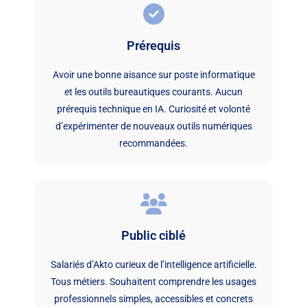
Prérequis
Avoir une bonne aisance sur poste informatique
et les outils bureautiques courants. Aucun
prérequis technique en IA. Curiosité et volonté
d’expérimenter de nouveaux outils numériques
recommandées.
Public ciblé
Salariés d’Akto curieux de l’intelligence artificielle.
Tous métiers. Souhaitent comprendre les usages
professionnels simples, accessibles et concrets