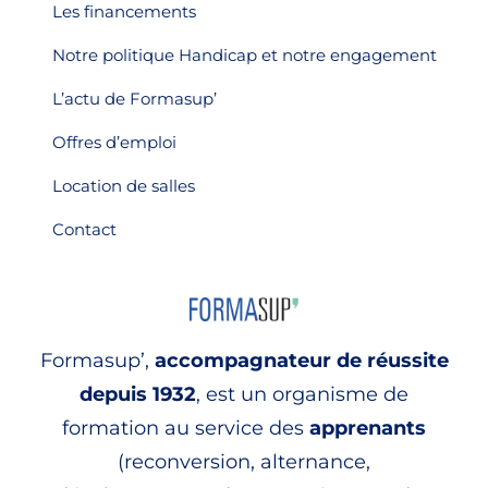
Les financements
Notre politique Handicap et notre engagement
L’actu de Formasup’
Offres d’emploi
Location de salles
Contact
Formasup’,
accompagnateur de réussite
depuis 1932
, est un organisme de
formation au service des
apprenants
(reconversion, alternance,