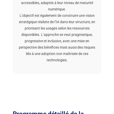
accessibles, adaptés à leur niveau de maturité
numérique.
L’objectif est également de construire une vision
stratégique réaliste de l’IA dans leur structure, en
priorisant les usages selon les ressources
disponibles. L’approche se veut pragmatique,
progressive et inclusive, avec une mise en
perspective des bénéfices mais aussi des risques
liés à une adoption non maîtrisée de ces
technologies.
Programme détaillé de la