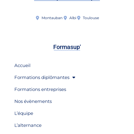
Montauban
Albi
Toulouse
Formasup'
Accueil
Formations diplômantes
Formations entreprises
Nos évènements
L’équipe
L’alternance