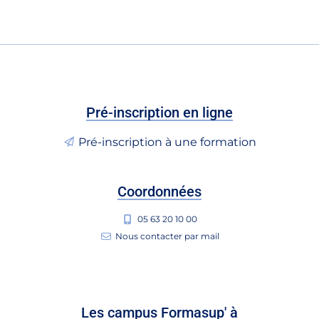
Pré-inscription en ligne
Pré-inscription à une formation
Coordonnées
05 63 20 10 00
Nous contacter par mail
Les campus Formasup' à