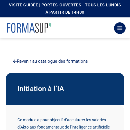
VISITE GUIDÉE | PORTES-OUVERTES - TOUS LES LUNDIS
principal
À PARTIR DE 14H00
Revenir au catalogue des formations
Initiation à l’IA
Ce module a pour objectif d’acculturer les salariés
d’Akto aux fondamentaux de l’intelligence artificielle